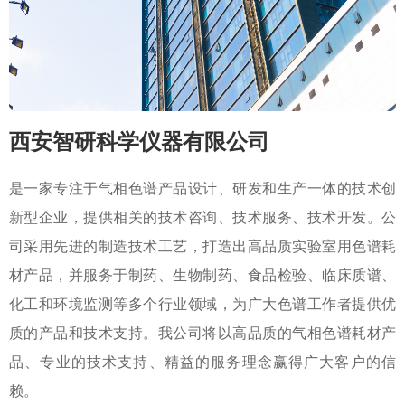
西安智研科学仪器有限公司
是一家专注于气相色谱产品设计、研发和生产一体的技术创
新型企业，提供相关的技术咨询、技术服务、技术开发。公
司采用先进的制造技术工艺，打造出高品质实验室用色谱耗
材产品，并服务于制药、生物制药、食品检验、临床质谱、
化工和环境监测等多个行业领域，为广大色谱工作者提供优
质的产品和技术支持。我公司将以高品质的气相色谱耗材产
品、专业的技术支持、精益的服务理念赢得广大客户的信
赖。