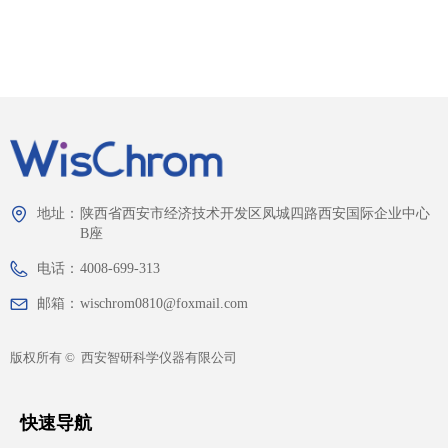
地址：
陕西省西安市经济技术开发区凤城四路西安国际企业中心
B座
电话：
4008-699-313
邮箱：
wischrom0810@foxmail.com
版权所有 © 
西安智研科学仪器有限公司
快速导航