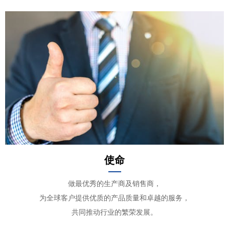
使命
做最优秀的生产商及销售商，
为全球客户提供优质的产品质量和卓越的服务，
共
同推动行业的繁荣发展。