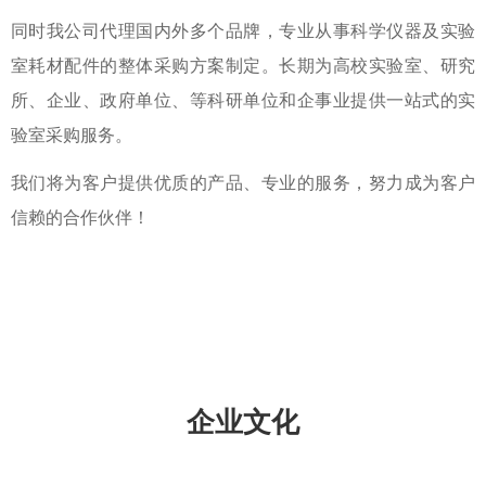
同时我公司代理国内外多个品牌，专业从事科学仪器及实验
室耗材配件的整体采购方案制定。长期为高校实验室、研究
所、企业、政府单位、等科研单位和企事业提供一站式的实
验室采购服务。
我们将为客户提供优质的产品、专业的服务，努力成为客户
信赖的合作伙伴！
企业文化