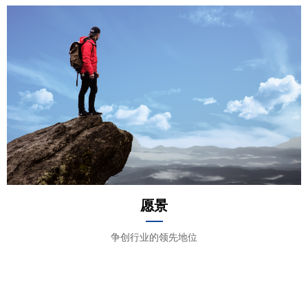
愿景
争创行业的领先地位