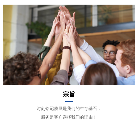
宗旨
时刻铭记质量是我们的生存基石，
服务是客户选择我们的理由！