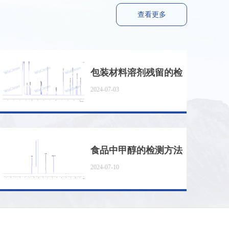
查看更多
包装材料溶剂残留的检
2024-07-03
测方法
食品中甲醇的检测方法
2024-07-10