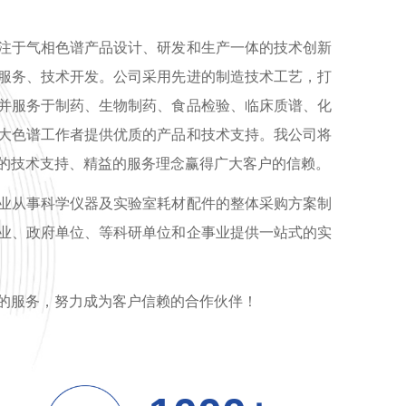
注于气相色谱产品设计、研发和生产一体的技术创新
服务、技术开发。公司采用先进的制造技术工艺，打
并服务于制药、生物制药、食品检验、临床质谱、化
大色谱工作者提供优质的产品和技术支持。我公司将
的技术支持、精益的服务理念赢得广大客户的信赖。
业从事科学仪器及实验室耗材配件的整体采购方案制
业、政府单位、等科研单位和企事业提供一站式的实
的服务，努力成为客户信赖的合作伙伴！