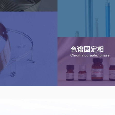
色谱固定相
Chromatographic phase