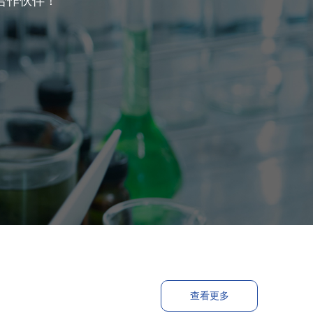
合作伙伴！
查看更多