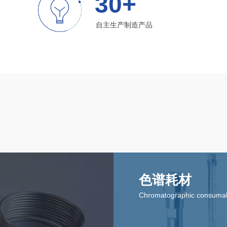
30+
自主生产制造产品
色谱耗材
Chromatographic consuma