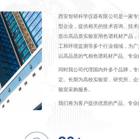
西安智研科学仪器有限公司是一家专
型企业，提供相关的技术咨询、技术
造出高品质实验室用色谱耗材产品，
工和环境监测等多个行业领域，为广
以高品质的气相色谱耗材产品、专业
同时我公司代理国内外多个品牌，专
定。长期为高校实验室、研究所、企
验室采购服务。
我们将为客户提供优质的产品、专业