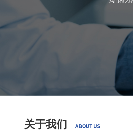
我们将为
关于我们
ABOUT US