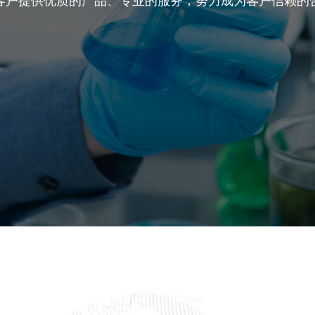
客户提供优质的产品、专业的服务，努力成为客户信赖的