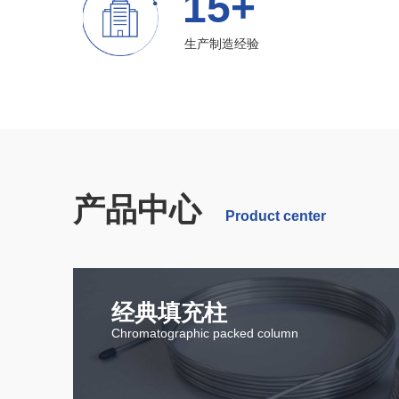
15+
生产制造经验
产品中心
Product center
经典填充柱
Chromatographic packed column