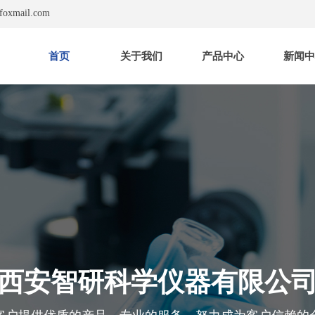
foxmail.com
首页
关于我们
产品中心
新闻
西安智研科学仪器有限公