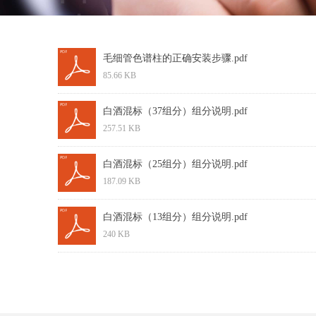
毛细管色谱柱的正确安装步骤.pdf
85.66 KB
白酒混标（37组分）组分说明.pdf
257.51 KB
白酒混标（25组分）组分说明.pdf
187.09 KB
白酒混标（13组分）组分说明.pdf
240 KB