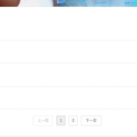
上一页
1
2
下一页