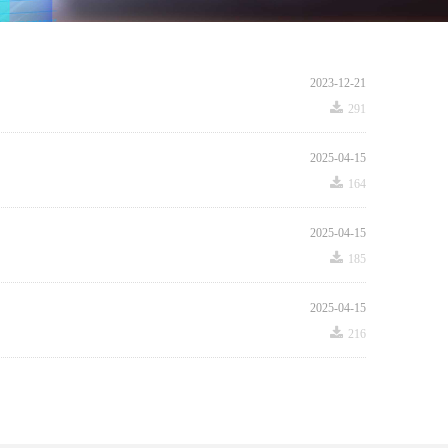
2023-12-21
끂
291
2025-04-15
끂
164
2025-04-15
끂
185
2025-04-15
끂
216