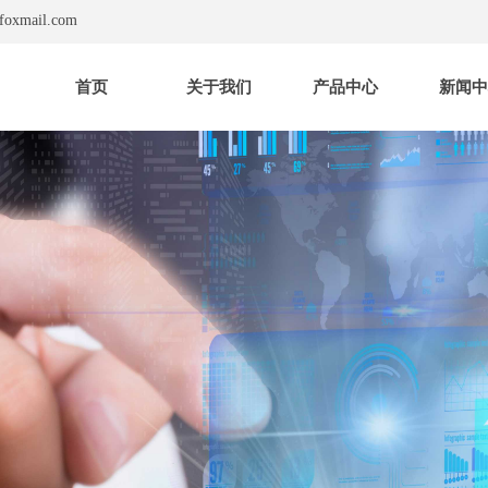
foxmail.com
首页
关于我们
产品中心
新闻