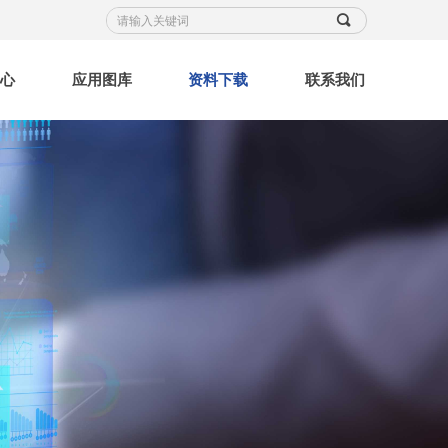
끠
中心
应用图库
资料下载
联系我们