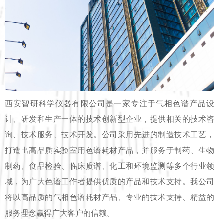
西安智研科学仪器有限公司是一家专注于气相色谱产品设
计、研发和生产一体的技术创新型企业，提供相关的技术咨
询、技术服务、技术开发。公司采用先进的制造技术工艺，
打造出高品质实验室用色谱耗材产品，并服务于制药、生物
制药、食品检验、临床质谱、化工和环境监测等多个行业领
域，为广大色谱工作者提供优质的产品和技术支持。我公司
将以高品质的气相色谱耗材产品、专业的技术支持、精益的
服务理念赢得广大客户的信赖。