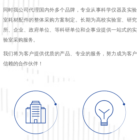
同时我公司代理国内外多个品牌，专业从事科学仪器及实验
室耗材配件的整体采购方案制定。长期为高校实验室、研究
所、企业、政府单位、等科研单位和企事业提供一站式的实
验室采购服务。
我们将为客户提供优质的产品、专业的服务，努力成为客户
信赖的合作伙伴！