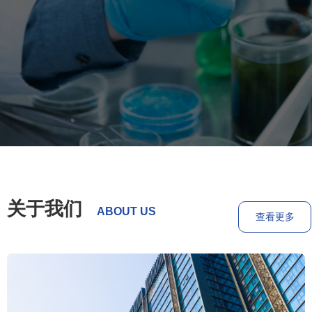
关于我们
ABOUT US
查看更多