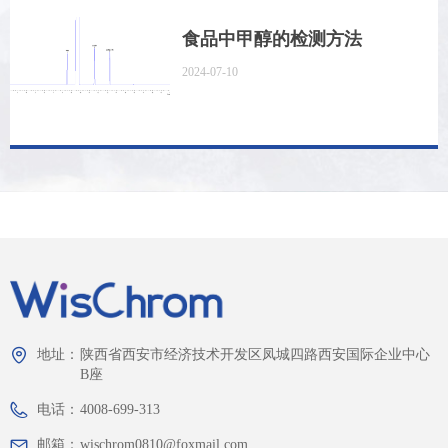
食品中甲醇的检测方法
2024-07-10
地址：
陕西省西安市经济技术开发区凤城四路西安国际企业中心
B座
电话：
4008-699-313
邮箱：
wischrom0810@foxmail.com