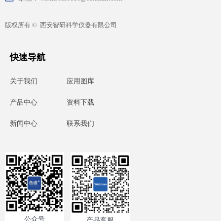
版权所有 © 
西安智研科学仪器有限公司
快速导航
关于我们
应用图库
产品中心
资料下载
新闻中心
联系我们
公众号
产品客服