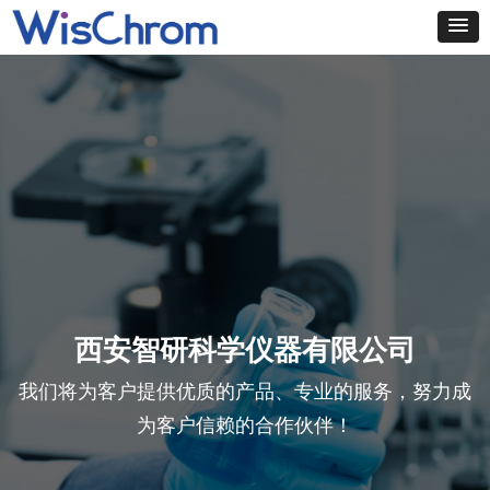
西安智研科学仪器有限公司
我们将为客户提供优质的产品、专业的服务，努力成
为客户信赖的合作伙伴！