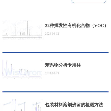
22种挥发性有机化合物（VOC）
2024-04-12
含量的测定气相色谱法
苯系物分析专用柱
2024-03-29
包装材料溶剂残留的检测方法