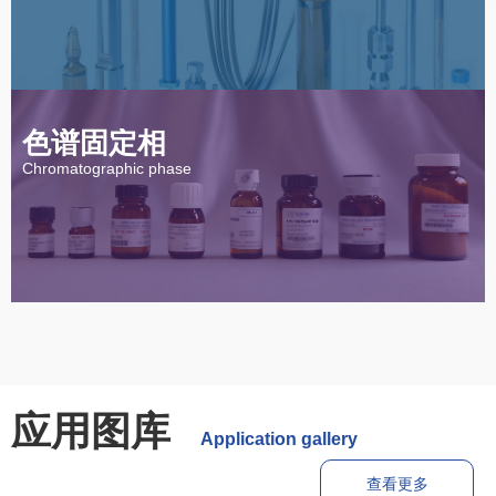
色谱固定相
Chromatographic phase
气相色谱柱
Gas chromatography column
应用图库
Application gallery
查看更多