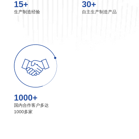
15+
30+
生产制造经验
自主生产制造产品
1000+
国内合作客户多达
1000多家