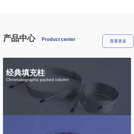
产品中心
Product center
查看更多
经典填充柱
Chromatographic packed column