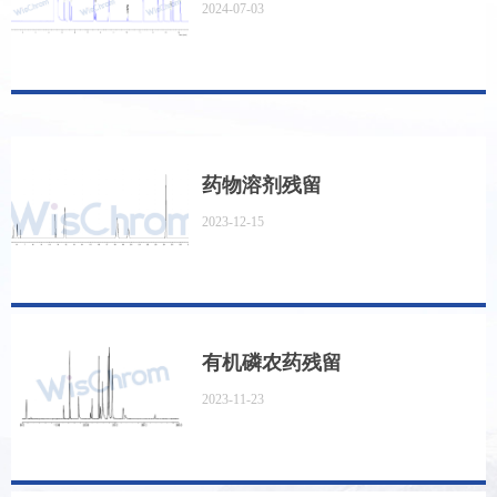
2024-07-03
药物溶剂残留
2023-12-15
有机磷农药残留
2023-11-23